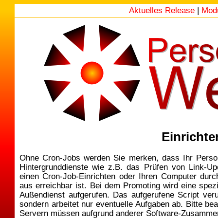
Aktuelles Release
|
Mod
Einricht
Ohne Cron-Jobs werden Sie merken, dass Ihr Perso
Hintergrunddienste wie z.B. das Prüfen von Link-U
einen Cron-Job-Einrichten oder Ihren Computer durc
aus erreichbar ist. Bei dem Promoting wird eine spezi
Außendienst aufgerufen. Das aufgerufene Script veru
sondern arbeitet nur eventuelle Aufgaben ab. Bitte be
Servern müssen aufgrund anderer Software-Zusammen