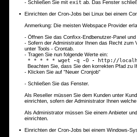
- Schließen Sie mit
exit
ab. Das Fenster schließ
Einrichten der Cron-Jobs bei Linux bei einem Co
Anmerkung: Die meisten Webspace Provider erla
- Öffnen Sie das Confixx-Endbenutzer-Panel und 
- Sofern der Administrator Ihnen das Recht zum 
unter Tools - Crontab.
- Tragen Sie nun folgende Werte ein:
* * * * * wget -q -O - http://local
Beachten Sie, dass Sie den korrekten Pfad zu
- Klicken Sie auf "Neuer Cronjob"
- Schließen Sie das Fenster.
Als Reseller müssen Sie dem Kunden unter Kund
einrichten, sofern der Administrator Ihnen welche 
Als Administrator müssen Sie einem Anbieter und
einrichten.
Einrichten der Cron-Jobs bei einem Windows-Sy