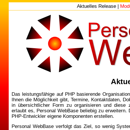
Aktuelles Release |
Mod
Aktue
Das leistungsfähige auf PHP basierende Organisationst
Ihnen die Möglichkeit gibt, Termine, Kontaktdaten, D
in übersichtlicher Form zu organisieren und diese z
erlaubt es, Personal WebBase beliebig zu erweitern. 
PHP-Entwickler eigene Komponenten erstellen.
Personal WebBase verfolgt das Ziel, so wenig Syst